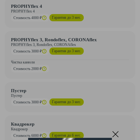
PROPHYflex 4
PROPHYflex 4
Гарантия до 3 мес.
Стоимость 4000 ₽
PROPHYflex 3, Rondoflex, CORONAflex
PROPHYflex 3, Rondoflex, CORONAflex
Гарантия до 3 мес.
Стоимость 3000 ₽
Чистка канюли
Стоимость 2000 ₽
Пустер
Пустер
Гарантия до 3 мес.
Стоимость 3000 ₽
Квадрокер
Квадрокер
Гарантия до 6 мес.
Стоимость 6000 ₽