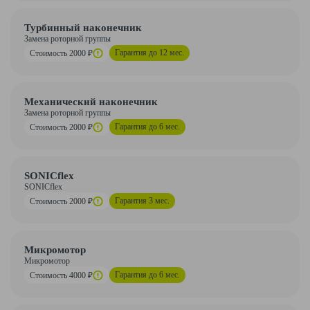
Турбинный наконечник
Замена роторной группы
Гарантия до 12 мес.
Стоимость 2000 ₽
Механический наконечник
Замена роторной группы
Гарантия до 6 мес.
Стоимость 2000 ₽
SONICflex
SONICflex
Гарантия 3 мес.
Стоимость 2000 ₽
Микромотор
Микромотор
Гарантия до 6 мес.
Стоимость 4000 ₽