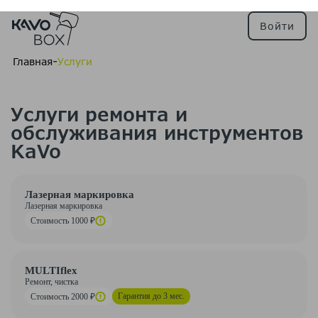
Войти
-
Главная
Услуги
Услуги ремонта и
обслуживания инструментов
KaVo
Лазерная маркировка
Лазерная маркировка
Стоимость 1000 ₽
MULTIflex
Ремонт, чистка
Гарантия до 3 мес.
Стоимость 2000 ₽