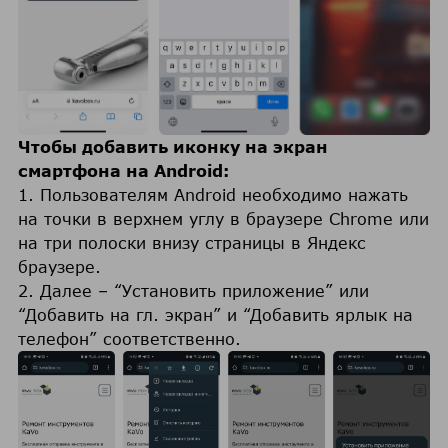
Чтобы добавить иконку на экран
смартфона на Android:
1. Пользователям Android необходимо нажать
на точки в верхнем углу в браузере Chrome или
на три полоски внизу страницы в Яндекс
браузере.
2. Далее – “Установить приложение” или
“Добавить на гл. экран” и “Добавить ярлык на
телефон” соответственно.